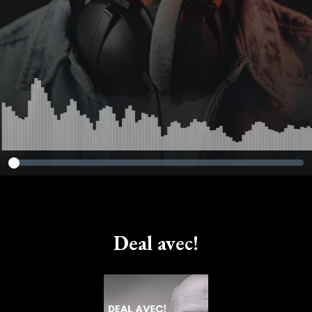
Deal avec!